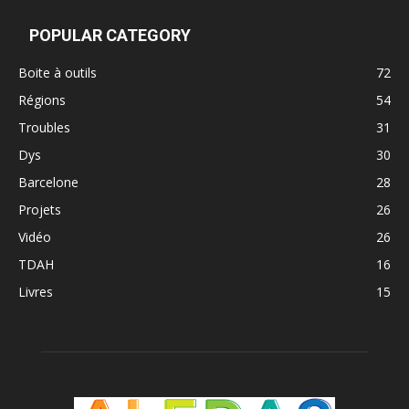
POPULAR CATEGORY
Boite à outils
72
Régions
54
Troubles
31
Dys
30
Barcelone
28
Projets
26
Vidéo
26
TDAH
16
Livres
15