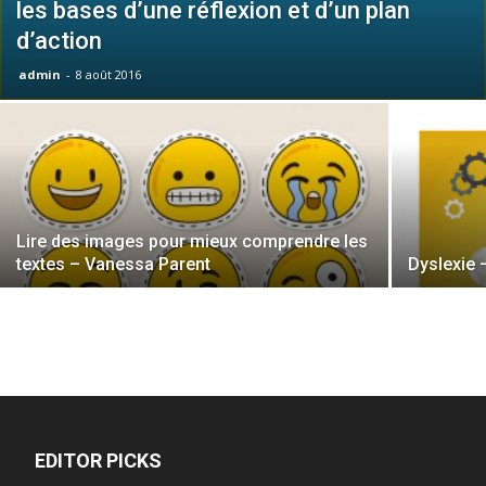
les bases d’une réflexion et d’un plan
d’action
admin
-
8 août 2016
Lire des images pour mieux comprendre les
textes – Vanessa Parent
Dyslexie 
EDITOR PICKS