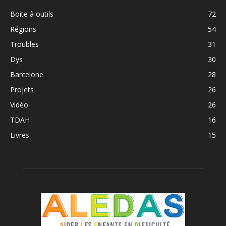
Boite à outils
72
Régions
54
Troubles
31
Dys
30
Barcelone
28
Projets
26
Vidéo
26
TDAH
16
Livres
15