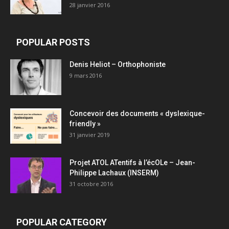
28 janvier 2016
POPULAR POSTS
Denis Heliot – Orthophoniste
9 mars 2016
Concevoir des documents « dyslexique-
friendly »
31 janvier 2019
Projet ATOL ATentifs à l’écOLe – Jean-
Philippe Lachaux (INSERM)
31 octobre 2016
POPULAR CATEGORY