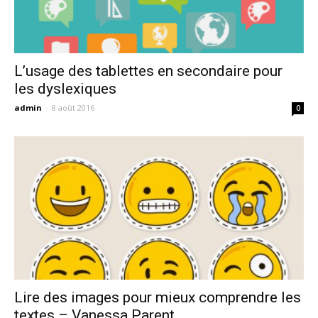
L’usage des tablettes en secondaire pour
les dyslexiques
admin
-
8 août 2016
0
Lire des images pour mieux comprendre les
textes – Vanessa Parent