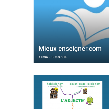
Mieux enseigner.com
admin
-
12 mai 2016