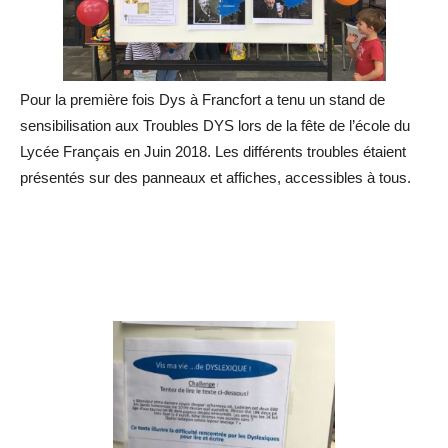
Pour la première fois Dys à Francfort a tenu un stand de
sensibilisation aux Troubles DYS lors de la fête de l’école du
Lycée Français en Juin 2018. Les différents troubles étaient
présentés sur des panneaux et affiches, accessibles à tous.