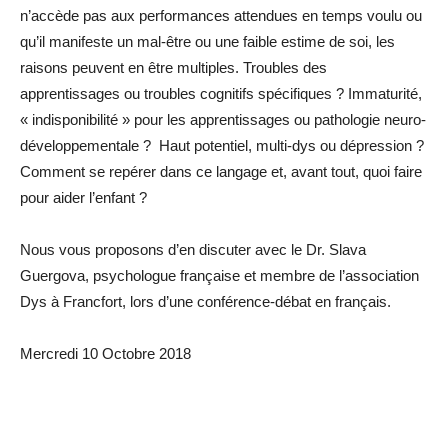
n’accède pas aux performances attendues en temps voulu ou
qu’il manifeste un mal-être ou une faible estime de soi, les
raisons peuvent en être multiples. Troubles des
apprentissages ou troubles cognitifs spécifiques ? Immaturité,
« indisponibilité » pour les apprentissages ou pathologie neuro-
développementale ? Haut potentiel, multi-dys ou dépression ?
Comment se repérer dans ce langage et, avant tout, quoi faire
pour aider l’enfant ?
Nous vous proposons d’en discuter avec le Dr. Slava
Guergova, psychologue française et membre de l’association
Dys à Francfort, lors d’une conférence-débat en français.
Mercredi 10 Octobre 2018