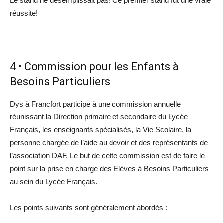
Le stand ne désemplissait pas! Ce premier stand fut une vraie
réussite!
4 • Commission pour les Enfants à
Besoins Particuliers
Dys à Francfort participe à une commission annuelle
réunissant la Direction primaire et secondaire du Lycée
Français, les enseignants spécialisés, la Vie Scolaire, la
personne chargée de l’aide au devoir et des représentants de
l’association DAF. Le but de cette commission est de faire le
point sur la prise en charge des Elèves à Besoins Particuliers
au sein du Lycée Français.
Les points suivants sont généralement abordés :