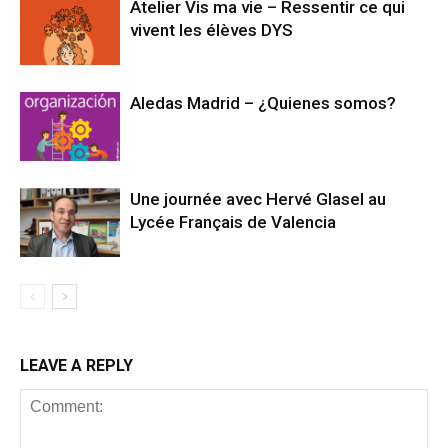
Atelier Vis ma vie – Ressentir ce qui
vivent les élèves DYS
Aledas Madrid – ¿Quienes somos?
Une journée avec Hervé Glasel au
Lycée Français de Valencia
LEAVE A REPLY