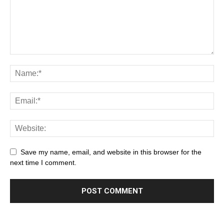
Save my name, email, and website in this browser for the
next time I comment.