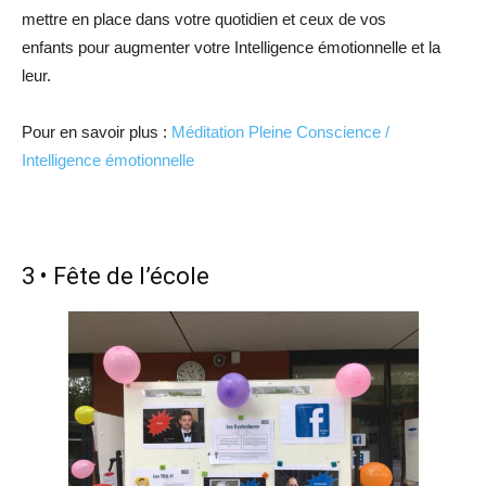
mettre en place dans votre quotidien et ceux de vos
enfants pour augmenter votre Intelligence émotionnelle et la
leur.
Pour en savoir plus :
Méditation Pleine Conscience /
Intelligence émotionnelle
3 • Fête de l’école