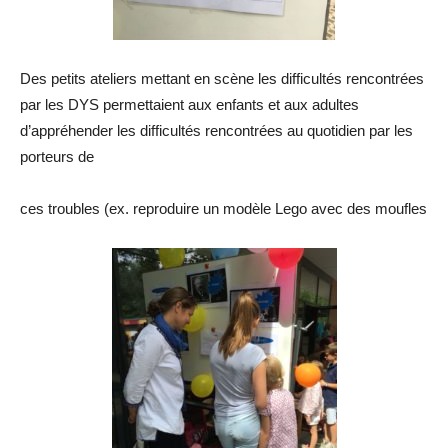
Des petits ateliers mettant en scène les difficultés rencontrées
par les DYS permettaient aux enfants et aux adultes
d’appréhender les difficultés rencontrées au quotidien par les
porteurs de
ces troubles (ex. reproduire un modèle Lego avec des moufles