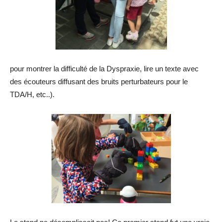
pour montrer la difficulté de la Dyspraxie, lire un texte avec
des écouteurs diffusant des bruits perturbateurs pour le
TDA/H, etc..).