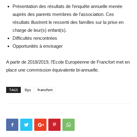
Présentation des résultats de l’enquête annuelle menée
auprès des parents membres de l’association. Ces
résultats illustrent le ressenti des familles sur la prise en
charge de leur(s) enfant(s).
Difficultés rencontrées
Opportunités à envisager
A partir de 2018/2019, l’Ecole Européenne de Francfort met en
place une commission équivalente bi-annuelle.
TAGS
Dys
francfort