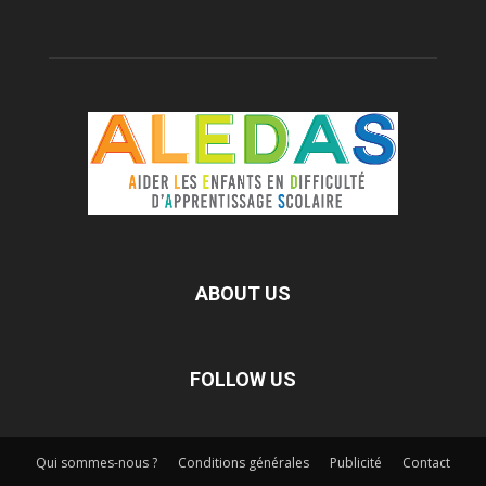
ABOUT US
FOLLOW US
Qui sommes-nous ?
Conditions générales
Publicité
Contact