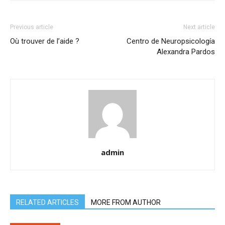
Previous article
Next article
Où trouver de l’aide ?
Centro de Neuropsicología
Alexandra Pardos
admin
RELATED ARTICLES
MORE FROM AUTHOR