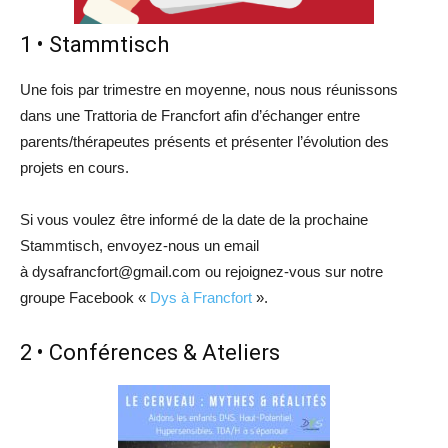
1 • Stammtisch
Une fois par trimestre en moyenne, nous nous réunissons
dans une Trattoria de Francfort afin d’échanger entre
parents/thérapeutes présents et présenter l’évolution des
projets en cours.
Si vous voulez être informé de la date de la prochaine
Stammtisch, envoyez-nous un email
à dysafrancfort@gmail.com ou rejoignez-vous sur notre
groupe Facebook «
Dys à Francfort
».
2 • Conférences & Ateliers