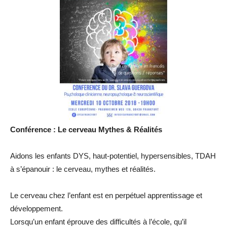
Conférence : Le cerveau Mythes & Réalités
Aidons les enfants DYS, haut-potentiel, hypersensibles, TDAH
à s’épanouir : le cerveau, mythes et réalités.
Le cerveau chez l’enfant est en perpétuel apprentissage et
développement.
Lorsqu’un enfant éprouve des difficultés à l’école, qu’il