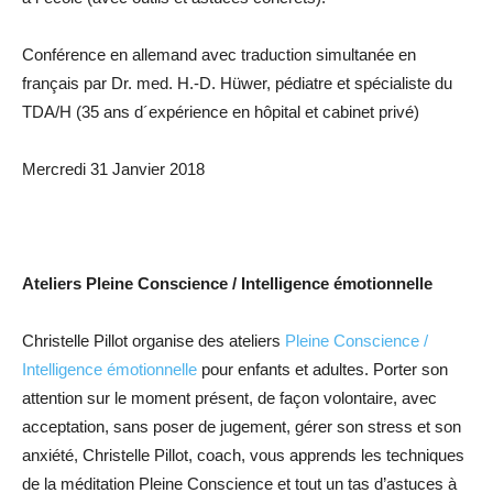
Conférence en allemand avec traduction simultanée en
français par Dr. med. H.-D. Hüwer, pédiatre et spécialiste du
TDA/H (35 ans d´expérience en hôpital et cabinet privé)
Mercredi 31 Janvier 2018
Ateliers Pleine Conscience / Intelligence émotionnelle
Christelle Pillot organise des ateliers
Pleine Conscience /
Intelligence émotionnelle
pour enfants et adultes. Porter son
attention sur le moment présent, de façon volontaire, avec
acceptation, sans poser de jugement, gérer son stress et son
anxiété, Christelle Pillot, coach, vous apprends les techniques
de la méditation Pleine Conscience et tout un tas d’astuces à