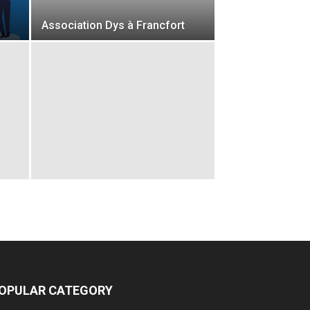
Association Dys à Francfort
OPULAR CATEGORY