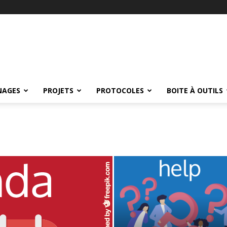
NAGES
PROJETS
PROTOCOLES
BOITE À OUTILS