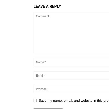
LEAVE A REPLY
Save my name, email, and website in this bro