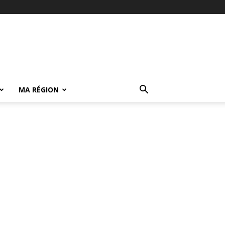
MA RÉGION