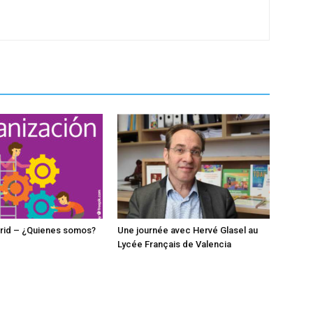
rid – ¿Quienes somos?
Une journée avec Hervé Glasel au
Lycée Français de Valencia