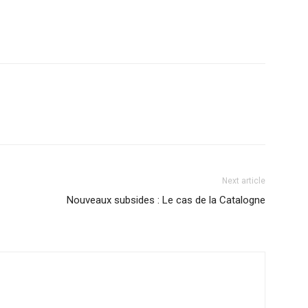
Next article
Nouveaux subsides : Le cas de la Catalogne