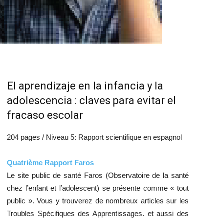
El aprendizaje en la infancia y la
adolescencia : claves para evitar el
fracaso escolar
204 pages / Niveau 5: Rapport scientifique en espagnol
Quatrième Rapport Faros
Le site public de santé Faros (Observatoire de la santé
chez l’enfant et l’adolescent) se présente comme « tout
public ». Vous y trouverez de nombreux articles sur les
Troubles Spécifiques des Apprentissages. et aussi des