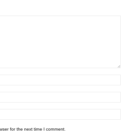
wser for the next time I comment.