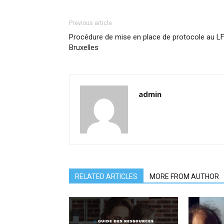
Previous article
Procédure de mise en place de protocole au L
Bruxelles
admin
RELATED ARTICLES
MORE FROM AUTHOR