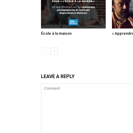
École à la maison
« Apprendr
LEAVE A REPLY