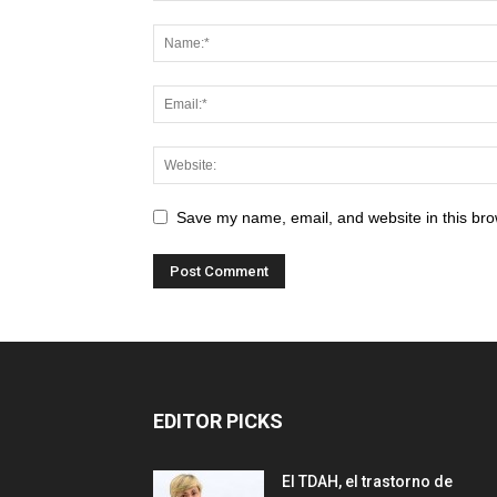
Save my name, email, and website in this bro
EDITOR PICKS
El TDAH, el trastorno de