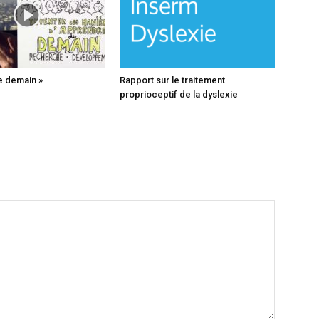
e demain »
Rapport sur le traitement
proprioceptif de la dyslexie