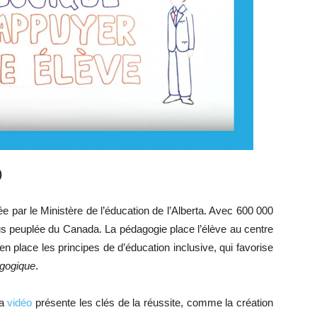
)
 par le Ministère de l’éducation de l’Alberta. Avec 600 000
lus peuplée du Canada. La pédagogie place l’élève au centre
n place les principes de d’éducation inclusive, qui favorise
agogique
.
la
vidéo
présente les clés de la réussite, comme la création