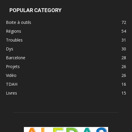
POPULAR CATEGORY
Boite à outils
72
Régions
54
Troubles
31
Dys
30
Barcelone
28
Projets
26
Vidéo
26
TDAH
16
Livres
15