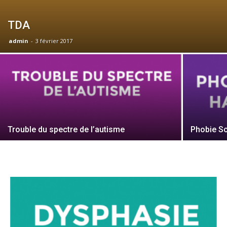
TDA
admin
-
3 février 2017
Trouble du spectre de l’autisme
Phobie Sc