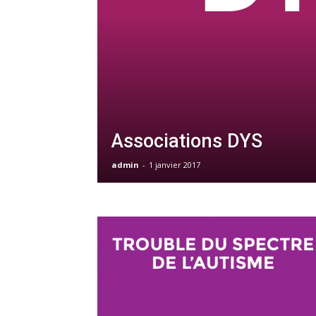
Associations DYS
admin
-
1 janvier 2017