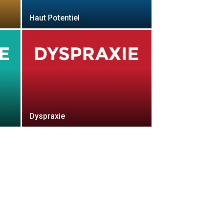
Haut Potentiel
Dyspraxie