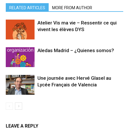
RELATED ARTICLES
MORE FROM AUTHOR
Atelier Vis ma vie – Ressentir ce qui
vivent les élèves DYS
Aledas Madrid – ¿Quienes somos?
Une journée avec Hervé Glasel au
Lycée Français de Valencia
LEAVE A REPLY