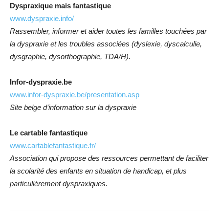
Dyspraxique mais fantastique
www.dyspraxie.info/
Rassembler, informer et aider toutes les familles touchées par
la dyspraxie et les troubles associées (dyslexie, dyscalculie,
dysgraphie, dysorthographie, TDA/H).
Infor-dyspraxie.be
www.infor-dyspraxie.be/presentation.asp
Site belge d’information sur la dyspraxie
Le cartable fantastique
www.cartablefantastique.fr/
Association qui propose des ressources permettant de faciliter
la scolarité des enfants en situation de handicap, et plus
particulièrement dyspraxiques.