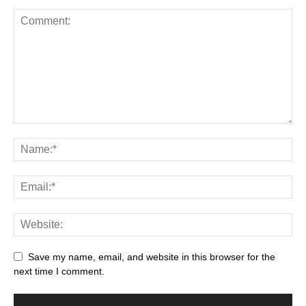
Save my name, email, and website in this browser for the
next time I comment.