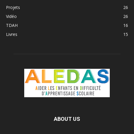
Projets
26
Vidéo
26
TDAH
16
Livres
15
ABOUT US