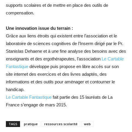
supports scolaires et de mettre en place des outils de
compensation.
Une innovation issue du terrain :
Grâce aux liens étroits qui existent entre l’association et le
laboratoire de sciences cognitives de l’Inserm dirigé par le Pr.
Stanislas Dehaene et à une fine analyse des besoins avec des
enseignants et des ergothérapeutes, l’association
Le Cartable
Fantastique
développe puis propose en libre accès sur son
site internet des exercices et des livres adaptés, des
informations et des outils pour aménager et contourner le
handicap.
Le Cartable Fantastique
fait partie des 15 lauréats de La
France s’engage de mars 2015.
TAGS
pratique
ressources scolarité
web