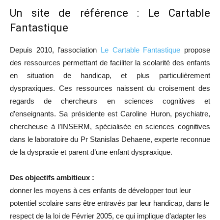
Un site de référence :
Le Cartable
Fantastique
Depuis 2010, l’association
Le Cartable Fantastique
propose
des ressources permettant de faciliter la scolarité des enfants
en situation de handicap, et plus particulièrement
dyspraxiques. Ces ressources naissent du croisement des
regards de chercheurs en sciences cognitives et
d’enseignants. Sa présidente est Caroline Huron, psychiatre,
chercheuse à l’INSERM, spécialisée en sciences cognitives
dans le laboratoire du Pr Stanislas Dehaene, experte reconnue
de la dyspraxie et parent d’une enfant dyspraxique.
Des objectifs ambitieux :
donner les moyens à ces enfants de développer tout leur
potentiel scolaire sans être entravés par leur handicap, dans le
respect de la loi de Février 2005, ce qui implique d’adapter les