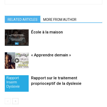
RELATED ARTICLES
MORE FROM AUTHOR
École à la maison
« Apprendre demain »
Rapport sur le traitement
proprioceptif de la dyslexie