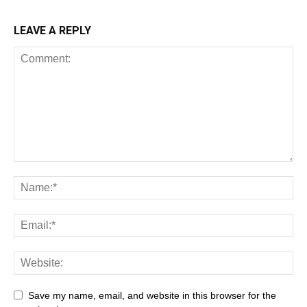
LEAVE A REPLY
Save my name, email, and website in this browser for the