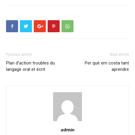
Previous article
Next article
Plan d’action troubles du
Per què em costa tant
langage oral et écrit
aprendre
admin