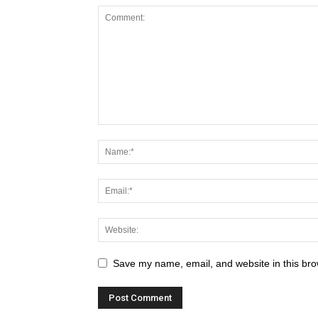
Save my name, email, and website in this bro