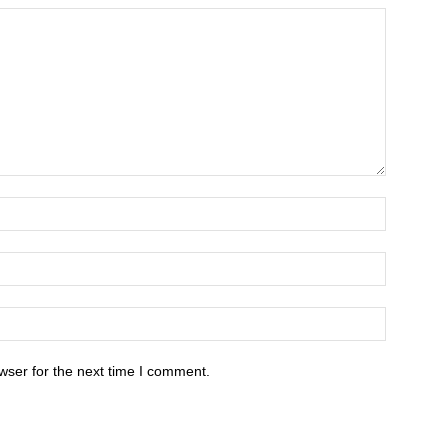
wser for the next time I comment.