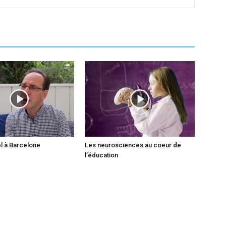
l à Barcelone
Les neurosciences au coeur de
l’éducation