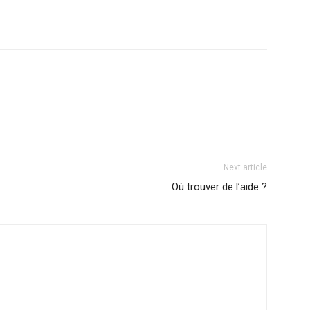
Next article
Où trouver de l’aide ?