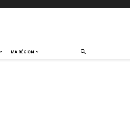
MA RÉGION