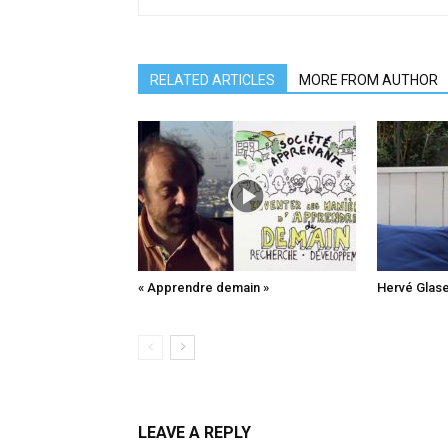
RELATED ARTICLES
MORE FROM AUTHOR
« Apprendre demain »
Hervé Glase
LEAVE A REPLY