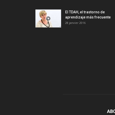
El TDAH, el trastorno de
aprendizaje más frecuente
28 janvier 2016
AB