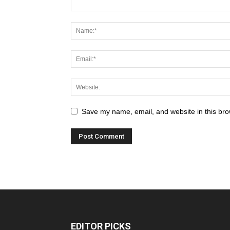
Save my name, email, and website in this bro
EDITOR PICKS