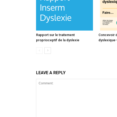
Rapport sur le traitement
Concevoir 
proprioceptif de la dyslexie
dyslexique-f
LEAVE A REPLY