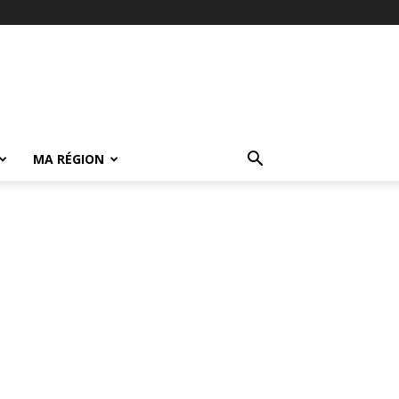
MA RÉGION