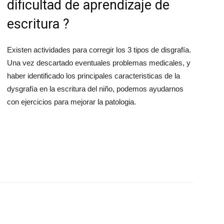
dificultad de aprendizaje de
escritura ?
Existen actividades para corregir los 3 tipos de disgrafía.
Una vez descartado eventuales problemas medicales, y
haber identificado los principales caracteristicas de la
dysgrafía en la escritura del niño, podemos ayudarnos
con ejercicios para mejorar la patologia.