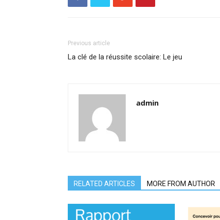
Previous article
La clé de la réussite scolaire: Le jeu
admin
RELATED ARTICLES
MORE FROM AUTHOR