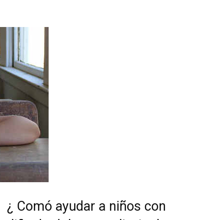
¿ Comó ayudar a niños con