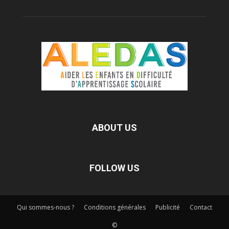
ABOUT US
FOLLOW US
Qui sommes-nous ?
Conditions générales
Publicité
Contact
©