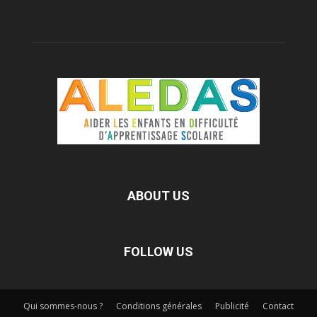
ABOUT US
FOLLOW US
Qui sommes-nous ?
Conditions générales
Publicité
Contact