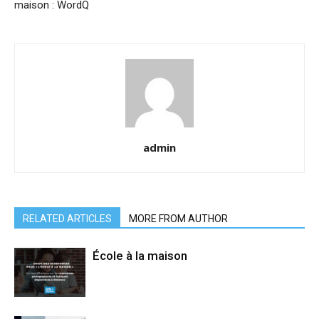
maison : WordQ
admin
RELATED ARTICLES
MORE FROM AUTHOR
École à la maison