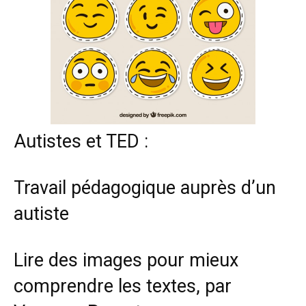
Autistes et TED :
Travail pédagogique auprès d’un
autiste
Lire des images pour mieux
comprendre les textes, par