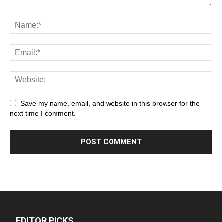
Save my name, email, and website in this browser for the
next time I comment.
EDITOR PICKS