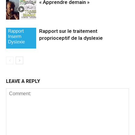
« Apprendre demain »
Rapport sur le traitement
proprioceptif de la dyslexie
LEAVE A REPLY