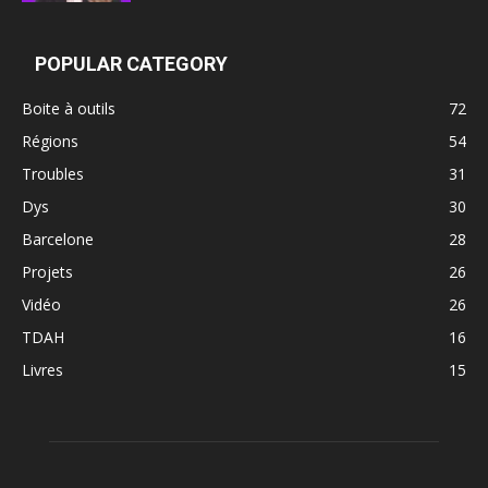
POPULAR CATEGORY
Boite à outils
72
Régions
54
Troubles
31
Dys
30
Barcelone
28
Projets
26
Vidéo
26
TDAH
16
Livres
15