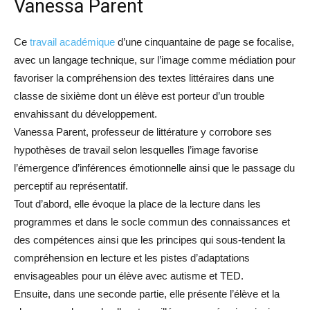
Vanessa Parent
Ce
travail académique
d’une cinquantaine de page se focalise,
avec un langage technique, sur l’image comme médiation pour
favoriser la compréhension des textes littéraires dans une
classe de sixième dont un élève est porteur d’un trouble
envahissant du développement.
Vanessa Parent, professeur de littérature y corrobore ses
hypothèses de travail selon lesquelles l’image favorise
l’émergence d’inférences émotionnelle ainsi que le passage du
perceptif au représentatif.
Tout d’abord, elle évoque la place de la lecture dans les
programmes et dans le socle commun des connaissances et
des compétences ainsi que les principes qui sous-tendent la
compréhension en lecture et les pistes d’adaptations
envisageables pour un élève avec autisme et TED.
Ensuite, dans une seconde partie, elle présente l’élève et la