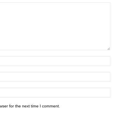
wser for the next time I comment.