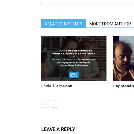
RELATED ARTICLES
MORE FROM AUTHOR
École à la maison
« Apprendr
LEAVE A REPLY