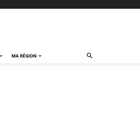
MA RÉGION