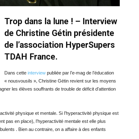
Trop dans la lune ! –
Interview
de Christine Gétin présidente
de l’association HyperSupers
TDAH France.
Dans cette
interview
publiée par l’e-mag de l’éducation
« nousvousils », Christine Gétin revient sur les moyens
ner les élèves souffrants de trouble de déficit d’attention
ractivité physique et mentale. Si l’hyperactivité physique est
t pas en place), l’hyperactivité mentale est elle plus
urbulents . Bien au contraire, on a affaire à des enfants