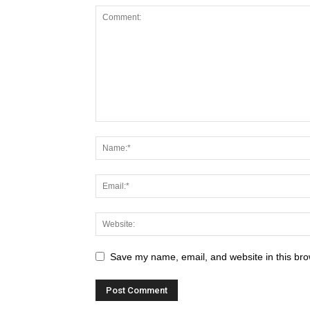
Save my name, email, and website in this bro