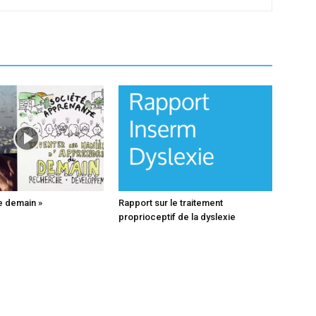
e demain »
Rapport sur le traitement
proprioceptif de la dyslexie