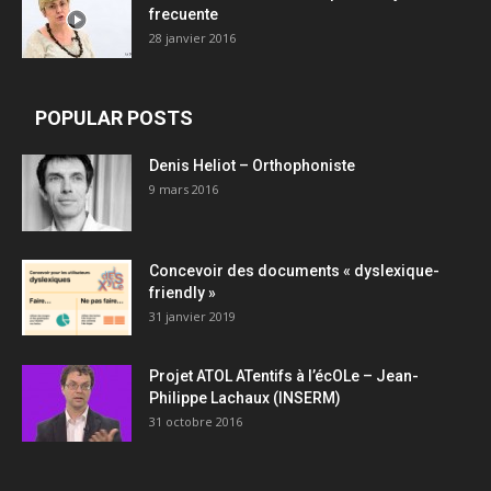
frecuente
28 janvier 2016
POPULAR POSTS
Denis Heliot – Orthophoniste
9 mars 2016
Concevoir des documents « dyslexique-
friendly »
31 janvier 2019
Projet ATOL ATentifs à l’écOLe – Jean-
Philippe Lachaux (INSERM)
31 octobre 2016