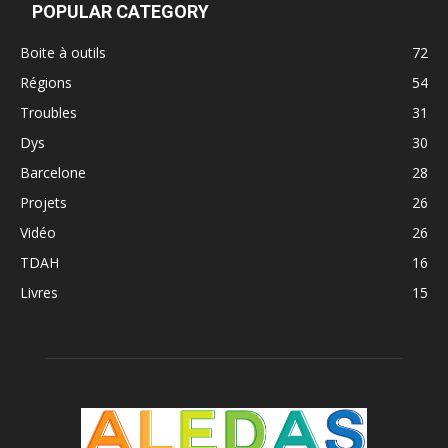
POPULAR CATEGORY
Boite à outils
72
Régions
54
Troubles
31
Dys
30
Barcelone
28
Projets
26
Vidéo
26
TDAH
16
Livres
15