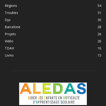
Régions
54
Troubles
31
Dys
30
Barcelone
28
Projets
26
Vidéo
26
TDAH
16
Livres
15