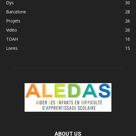
Dys
30
Barcelone
28
Projets
26
Vidéo
26
TDAH
16
Livres
15
ABOUT US