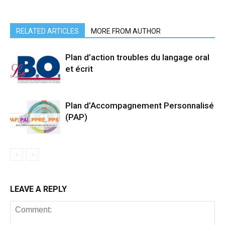
RELATED ARTICLES
MORE FROM AUTHOR
Plan d’action troubles du langage oral
et écrit
Plan d’Accompagnement Personnalisé
(PAP)
LEAVE A REPLY