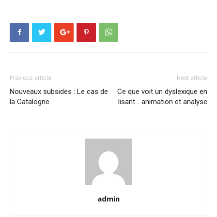
Previous article
Next article
Nouveaux subsides : Le cas de
Ce que voit un dyslexique en
la Catalogne
lisant… animation et analyse
admin