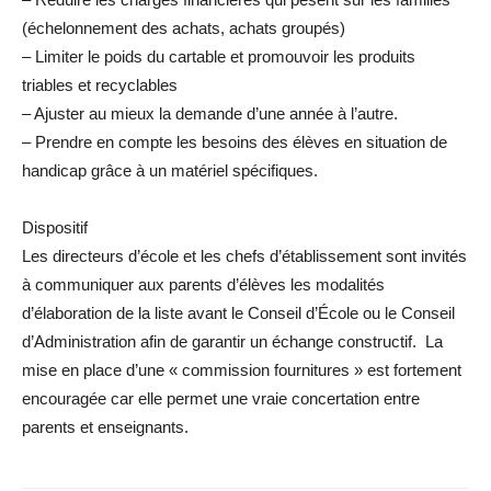
(échelonnement des achats, achats groupés)
– Limiter le poids du cartable et promouvoir les produits
triables et recyclables
– Ajuster au mieux la demande d’une année à l’autre.
– Prendre en compte les besoins des élèves en situation de
handicap grâce à un matériel spécifiques.
Dispositif
Les directeurs d’école et les chefs d’établissement sont invités
à communiquer aux parents d’élèves les modalités
d’élaboration de la liste avant le Conseil d’École ou le Conseil
d’Administration afin de garantir un échange constructif. La
mise en place d’une « commission fournitures » est fortement
encouragée car elle permet une vraie concertation entre
parents et enseignants.