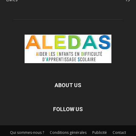
ABOUT US
FOLLOW US
Qui sommes-nous ?
Conditions générales
Publicité
Contact