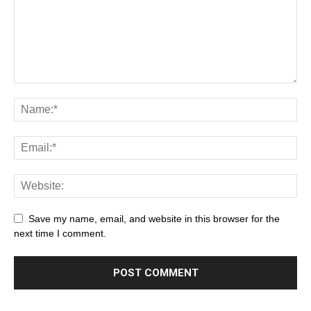
Save my name, email, and website in this browser for the
next time I comment.