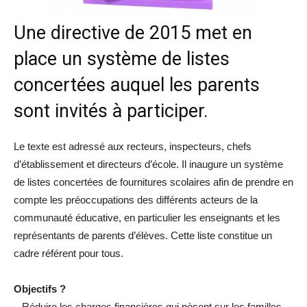
Une directive de 2015 met en
place un système de listes
concertées auquel les parents
sont invités à participer.
Le texte est adressé aux recteurs, inspecteurs, chefs
d’établissement et directeurs d’école. Il inaugure un système
de listes concertées de fournitures scolaires afin de prendre en
compte les préoccupations des différents acteurs de la
communauté éducative, en particulier les enseignants et les
représentants de parents d’élèves. Cette liste constitue un
cadre référent pour tous.
Objectifs ?
– Réduire les charges financières qui pèsent sur les familles