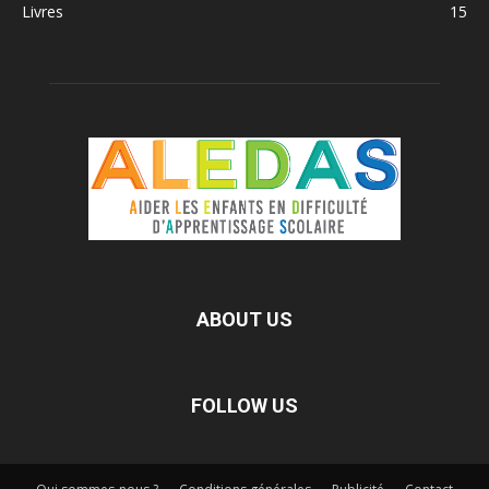
Livres
15
ABOUT US
FOLLOW US