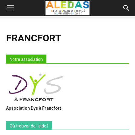
FRANCFORT
Notre association
Association Dys à Francfort
Où trouver de l'aide?