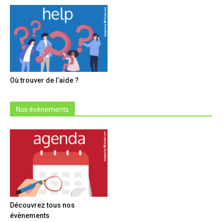
Où trouver de l’aide ?
Nos évènements
Découvrez tous nos
évènements