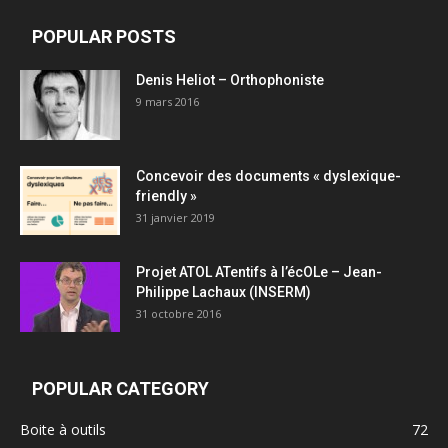
POPULAR POSTS
Denis Heliot – Orthophoniste
9 mars 2016
Concevoir des documents « dyslexique-
friendly »
31 janvier 2019
Projet ATOL ATentifs à l’écOLe – Jean-
Philippe Lachaux (INSERM)
31 octobre 2016
POPULAR CATEGORY
Boite à outils
72