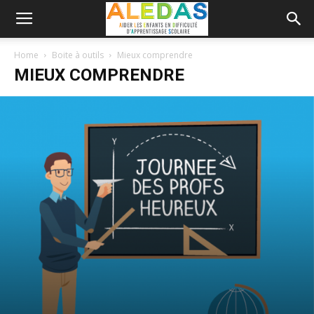
Home
Boite à outils
Mieux comprendre
MIEUX COMPRENDRE