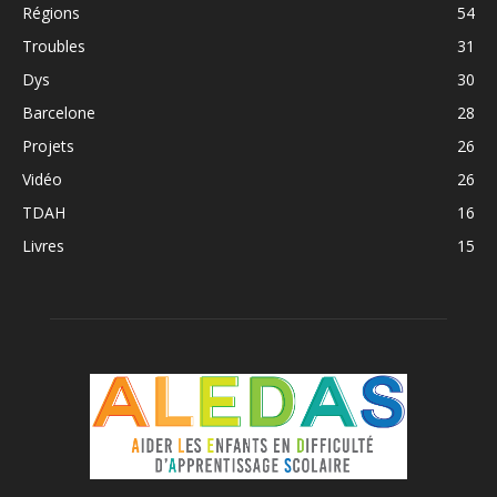
Régions
54
Troubles
31
Dys
30
Barcelone
28
Projets
26
Vidéo
26
TDAH
16
Livres
15