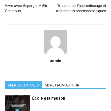
Vivre avec Asperger – Alix
Troubles de l’apprentissage et
Generous
traitements pharmacologiques
admin
RELATED ARTICLES
MORE FROM AUTHOR
École à la maison