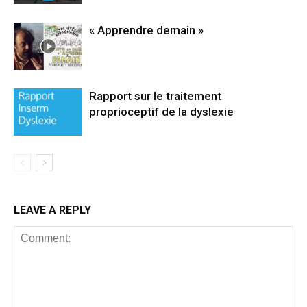
« Apprendre demain »
Rapport sur le traitement
proprioceptif de la dyslexie
LEAVE A REPLY