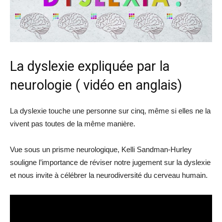
La dyslexie expliquée par la
neurologie ( vidéo en anglais)
La dyslexie touche une personne sur cinq, même si elles ne la
vivent pas toutes de la même manière.
Vue sous un prisme neurologique, Kelli Sandman-Hurley
souligne l’importance de réviser notre jugement sur la dyslexie
et nous invite à célébrer la neurodiversité du cerveau humain.