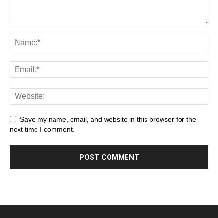
Save my name, email, and website in this browser for the
next time I comment.