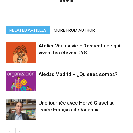
admin
RELATED ARTICLES
MORE FROM AUTHOR
Atelier Vis ma vie – Ressentir ce qui
vivent les élèves DYS
Aledas Madrid – ¿Quienes somos?
Une journée avec Hervé Glasel au
Lycée Français de Valencia