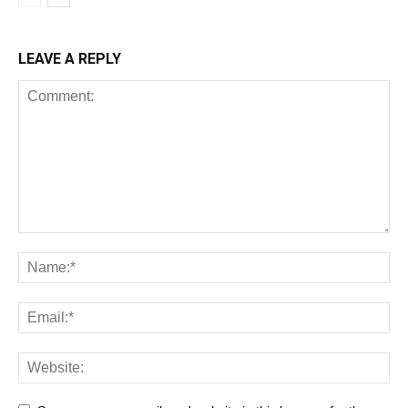
LEAVE A REPLY