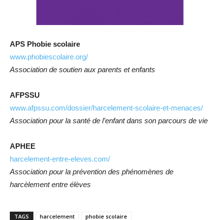
APS Phobie scolaire
www.phobiescolaire.org/
Association de soutien aux parents et enfants
AFPSSU
www.afpssu.com/dossier/harcelement-scolaire-et-menaces/
Association pour la santé de l’enfant dans son parcours de vie
APHEE
harcelement-entre-eleves.com/
Association pour la prévention des phénomènes de
harcèlement entre élèves
TAGS
harcelement
phobie scolaire