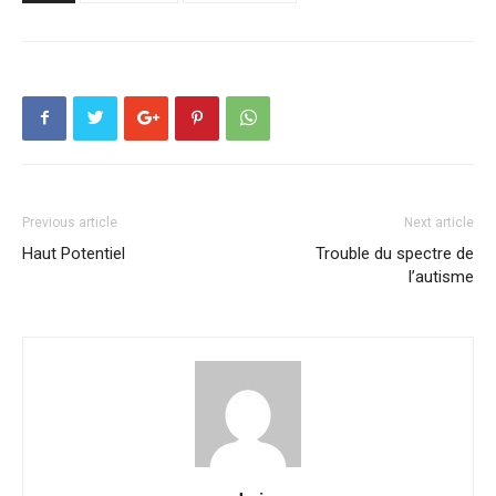
Previous article
Next article
Haut Potentiel
Trouble du spectre de
l’autisme