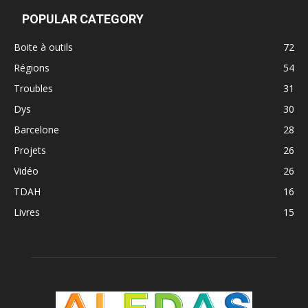
POPULAR CATEGORY
Boite à outils
72
Régions
54
Troubles
31
Dys
30
Barcelone
28
Projets
26
Vidéo
26
TDAH
16
Livres
15