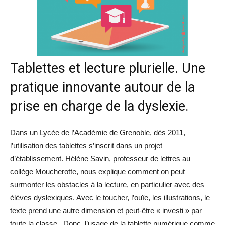
Tablettes et lecture plurielle. Une
pratique innovante autour de la
prise en charge de la dyslexie.
Dans un Lycée de l’Académie de Grenoble, dès 2011,
l’utilisation des tablettes s’inscrit dans un projet
d’établissement. Hélène Savin, professeur de lettres au
collège Moucherotte, nous explique comment on peut
surmonter les obstacles à la lecture, en particulier avec des
élèves dyslexiques. Avec le toucher, l’ouïe, les illustrations, le
texte prend une autre dimension et peut-être « investi » par
toute la classe. Donc, l’usage de la tablette numérique comme