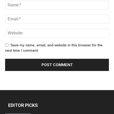
Save my name, email, and website in this browser for the
next time I comment.
EDITOR PICKS