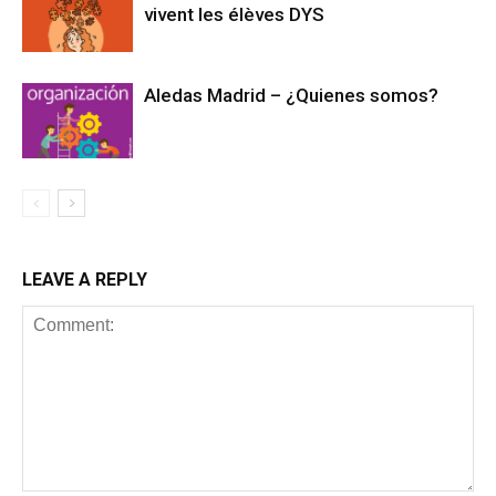
vivent les élèves DYS
Aledas Madrid – ¿Quienes somos?
LEAVE A REPLY