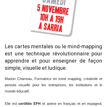
Les cartes mentales ou le mind-mapping
est une technique révolutionnaire pour
apprendre et pour enseigner de façon
simple, visuelle et ludique.
Marion Charreau, Formatrice en mind mapping, créativité et
pensée visuelle pour les entreprises, les institutions et le
monde éducatif.
Elle est
certifiée EFH
et anime en français et en espagnol.