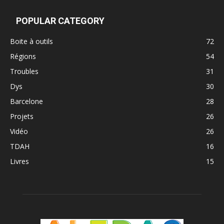
POPULAR CATEGORY
Boite à outils
72
Régions
54
Troubles
31
Dys
30
Barcelone
28
Projets
26
Vidéo
26
TDAH
16
Livres
15