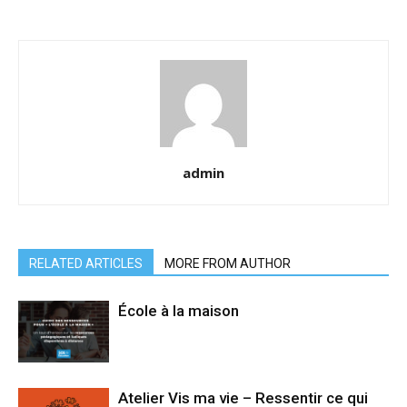
admin
RELATED ARTICLES
MORE FROM AUTHOR
École à la maison
Atelier Vis ma vie – Ressentir ce qui