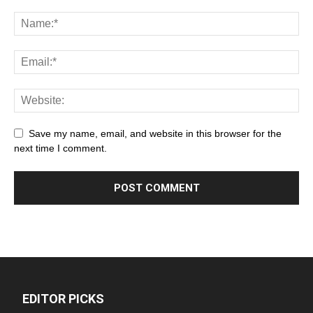
Save my name, email, and website in this browser for the
next time I comment.
EDITOR PICKS