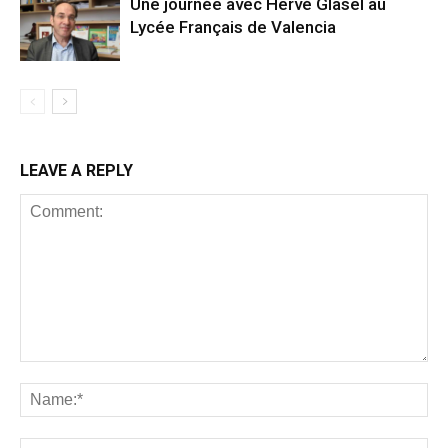
Une journée avec Hervé Glasel au
Lycée Français de Valencia
LEAVE A REPLY