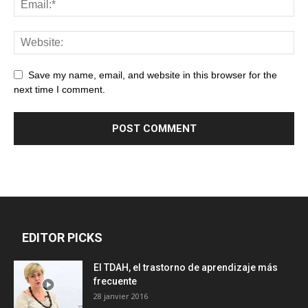
Save my name, email, and website in this browser for the
next time I comment.
EDITOR PICKS
El TDAH, el trastorno de aprendizaje más
frecuente
28 janvier 2016