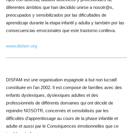
diferentes ámbitos que han decidido unirse a nosotr@s,
preocupados y sensibilizados por las dificultades de
aprendizaje durante la etapa infantil y adulta y también por las
consecuencias emocionales que este trastorno conlleva.
www.disfam.org
DISFAM est une organisation espagnole à but non lucratif
constituée en l’an 2002. Il est composé de familles avec des
enfants dyslexiques, dyslexiques adultes et des
professionnels de différents domaines qui ont décidé de
rejoindre NOSOTR, concernés et sensibilisés par les
difficultés d’apprentissage au cours de la phase infantile et
adulte et aussi par le Conséquences émotionnelles que ce