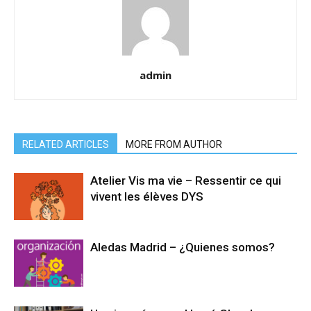
admin
RELATED ARTICLES
MORE FROM AUTHOR
Atelier Vis ma vie – Ressentir ce qui
vivent les élèves DYS
Aledas Madrid – ¿Quienes somos?