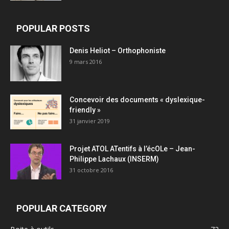
POPULAR POSTS
Denis Heliot – Orthophoniste
9 mars 2016
Concevoir des documents « dyslexique-
friendly »
31 janvier 2019
Projet ATOL ATentifs à l’écOLe – Jean-
Philippe Lachaux (INSERM)
31 octobre 2016
POPULAR CATEGORY