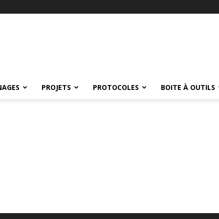
NAGES
PROJETS
PROTOCOLES
BOITE À OUTILS