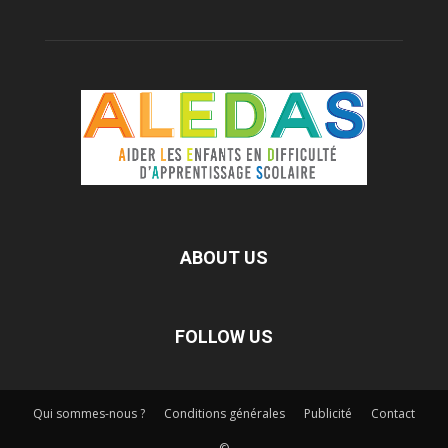
ABOUT US
FOLLOW US
Qui sommes-nous ?
Conditions générales
Publicité
Contact