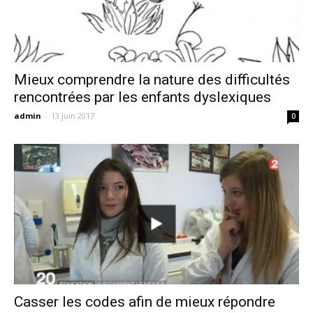
Mieux comprendre la nature des difficultés
rencontrées par les enfants dyslexiques
admin
-
13 juin 2017
0
Casser les codes afin de mieux répondre