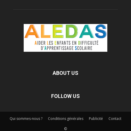
ABOUT US
FOLLOW US
Qui sommes-nous ?
Conditions générales
Publicité
Contact
©