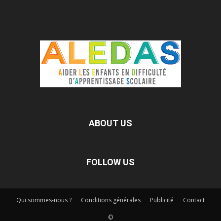
ABOUT US
FOLLOW US
Qui sommes-nous ?
Conditions générales
Publicité
Contact
©