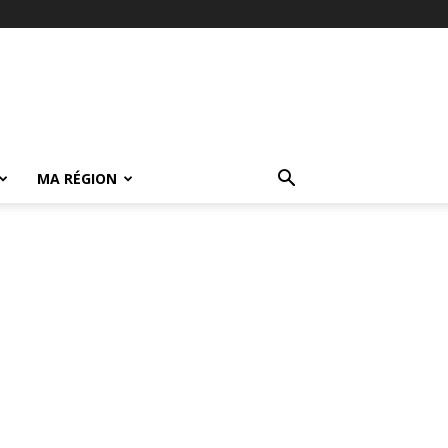
MA RÉGION