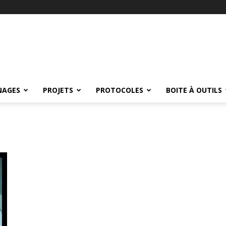
NAGES
PROJETS
PROTOCOLES
BOITE À OUTILS